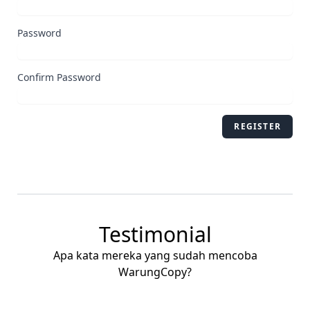
Password
Confirm Password
REGISTER
Testimonial
Apa kata mereka yang sudah mencoba
WarungCopy?