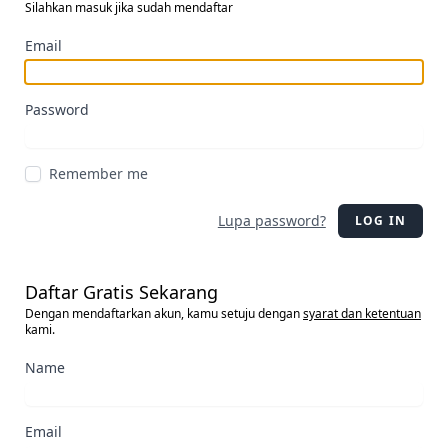
Silahkan masuk jika sudah mendaftar
Email
Password
Remember me
Lupa password?
LOG IN
Daftar Gratis Sekarang
Dengan mendaftarkan akun, kamu setuju dengan
syarat dan ketentuan
kami.
Name
Email