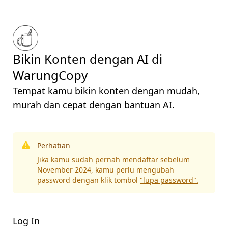
Bikin Konten dengan AI di
WarungCopy
Tempat kamu bikin konten dengan mudah,
murah dan cepat dengan bantuan AI.
Perhatian
Jika kamu sudah pernah mendaftar sebelum
November 2024, kamu perlu mengubah
password dengan klik tombol
"lupa password".
Log In